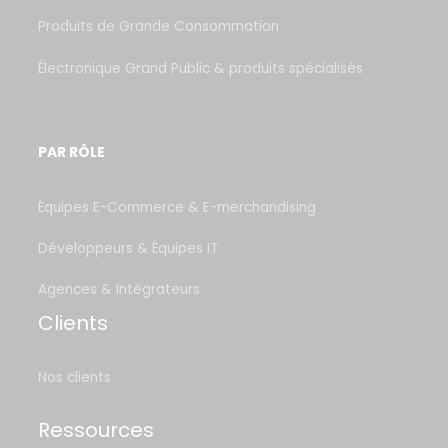
Produits de Grande Consommation
Électronique Grand Public & produits spécialisés
PAR RÔLE
Équipes E-Commerce & E-merchandising
Développeurs & Équipes IT
Agences & Intégrateurs
Clients
Nos clients
Ressources