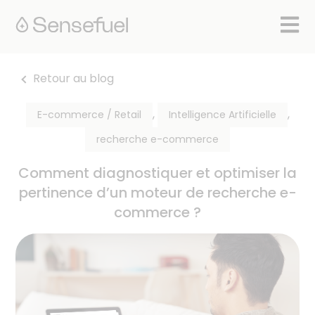
Ouvrir
Retour au blog
,
,
E-commerce / Retail
Intelligence Artificielle
recherche e-commerce
Comment diagnostiquer et optimiser la
pertinence d’un moteur de recherche e-
commerce ?