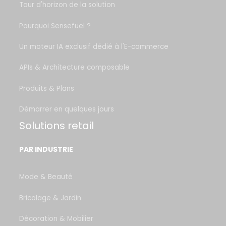
Tour d'horizon de la solution
Pourquoi Sensefuel ?
Un moteur IA exclusif dédié à l'E-commerce
APIs & Architecture composable
Produits & Plans
Démarrer en quelques jours
Solutions retail
PAR INDUSTRIE
Mode & Beauté
Bricolage & Jardin
Décoration & Mobilier