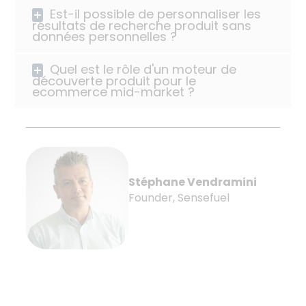
Est-il possible de personnaliser les
résultats de recherche produit sans
données personnelles ?
Quel est le rôle d'un moteur de
découverte produit pour le
ecommerce mid-market ?
Stéphane Vendramini
Founder, Sensefuel