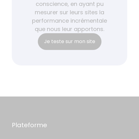
conscience, en ayant pu
mesurer sur leurs sites la
performance incrémentale
que nous leur apportons.
Je teste sur mon site
Plateforme