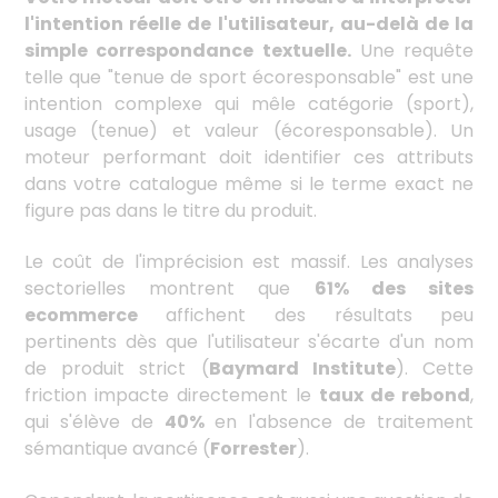
l'intention réelle de l'utilisateur, au-delà de la
simple correspondance textuelle.
Une requête
telle que "tenue de sport écoresponsable" est une
intention complexe qui mêle catégorie (sport),
usage (tenue) et valeur (écoresponsable). Un
moteur performant doit identifier ces attributs
dans votre catalogue même si le terme exact ne
figure pas dans le titre du produit.
Le coût de l'imprécision est massif. Les analyses
sectorielles montrent que
61% des sites
ecommerce
affichent des résultats peu
pertinents dès que l'utilisateur s'écarte d'un nom
de produit strict (
Baymard Institute
). Cette
friction impacte directement le
taux de rebond
,
qui s'élève de
40%
en l'absence de traitement
sémantique avancé (
Forrester
).