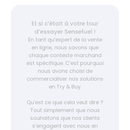
Et si c’était à votre tour
d’essayer Sensefuel !
En tant qu’expert de la vente
en ligne, nous savons que
chaque contexte marchand
est spécifique. C’est pourquoi
nous avons choisi de
commercialiser nos solutions
en Try & Buy.
Qu’est ce que cela veut dire ?
Tout simplement que nous
souhaitons que nos clients
s’engagent avec nous en