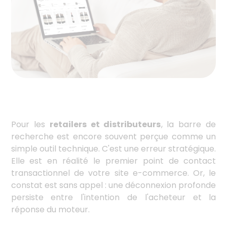
Pour les
retailers et distributeurs
, la barre de
recherche est encore souvent perçue comme un
simple outil technique. C'est une erreur stratégique.
Elle est en réalité le premier point de contact
transactionnel de votre site e-commerce. Or, le
constat est sans appel : une déconnexion profonde
persiste entre l'intention de l'acheteur et la
réponse du moteur.