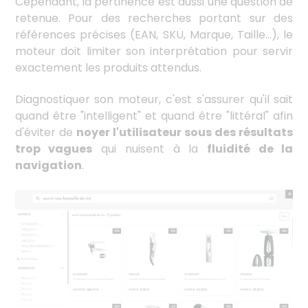
Cependant, la pertinence est aussi une question de
retenue. Pour des recherches portant sur des
références précises (EAN, SKU, Marque, Taille…), le
moteur doit limiter son interprétation pour servir
exactement les produits attendus.
Diagnostiquer son moteur, c'est s'assurer qu'il sait
quand être "intelligent" et quand être "littéral" afin
d'éviter de
noyer l'utilisateur sous des résultats
trop vagues
qui nuisent à la
fluidité de la
navigation
.