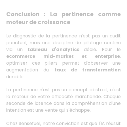
Conclusion : La pertinence comme
moteur de croissance
Le diagnostic de la pertinence n'est pas un audit
ponctuel, mais une discipline de pilotage continu
via un
tableau d'analytics
dédié. Pour le
ecommerce mid-market et enterprise
,
optimiser ces piliers permet d'observer une
augmentation du
taux de transformation
durable.
La pertinence n'est pas un concept abstrait, c'est
le moteur de votre efficacité marchande. Chaque
seconde de latence dans la compréhension d'une
intention est une vente qui s'échappe.
Chez Sensefuel, notre conviction est que l'IA réussit