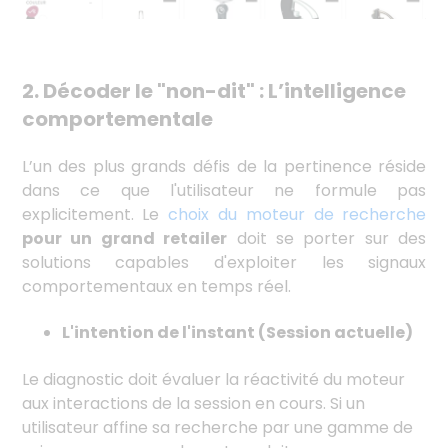
2.
Décoder le "non-dit" : L’intelligence
comportementale
L’un des plus grands défis de la pertinence réside
dans ce que l'utilisateur ne formule pas
explicitement. Le
choix du moteur de recherche
pour un grand retailer
doit se porter sur des
solutions capables d'exploiter les signaux
comportementaux en temps réel.
L'intention de l'instant (Session actuelle)
Le diagnostic doit évaluer la réactivité du moteur
aux interactions de la session en cours. Si un
utilisateur affine sa recherche par une gamme de