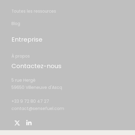
Toutes les ressources
Blog
Entreprise
À propos
Contactez-nous
5 rue Hergé
59650 Villeneuve d'Ascq
+33 9 72 80 47 27
contact@sensefuel.com