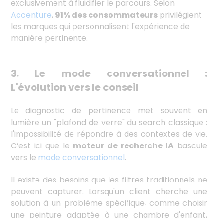
exclusivement à fluidifier le parcours. Selon
Accenture
,
91% des consommateurs
privilégient
les marques qui personnalisent l'expérience de
manière pertinente.
3.
Le mode conversationnel :
L'évolution vers le conseil
Le diagnostic de pertinence met souvent en
lumière un "plafond de verre" du search classique :
l'impossibilité de répondre à des contextes de vie.
C’est ici que le
moteur de recherche IA
bascule
vers le
mode conversationnel
.
Il existe des besoins que les filtres traditionnels ne
peuvent capturer. Lorsqu'un client cherche une
solution à un problème spécifique, comme choisir
une peinture adaptée à une chambre d'enfant,