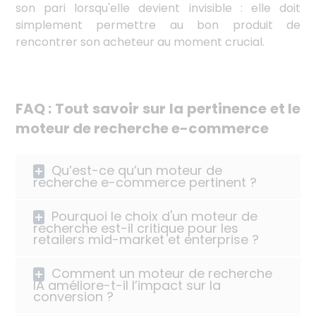
son pari lorsqu'elle devient invisible : elle doit
simplement permettre au bon produit de
rencontrer son acheteur au moment crucial.
FAQ :
Tout savoir sur la pertinence et le
moteur de recherche e-commerce
Qu’est-ce qu’un moteur de
recherche e-commerce pertinent ?
Pourquoi le choix d'un moteur de
recherche est-il critique pour les
retailers mid-market et enterprise ?
Comment un moteur de recherche
IA améliore-t-il l’impact sur la
conversion ?